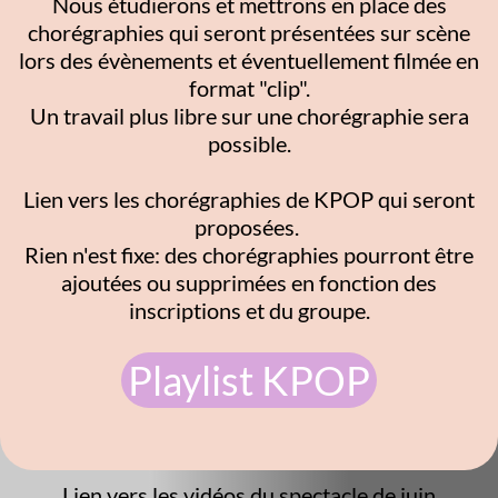
Nous étudierons et mettrons en place des
chorégraphies qui seront présentées sur scène
lors des évènements et éventuellement filmée en
format "clip".
Un travail plus libre sur une chorégraphie sera
possible.
Lien vers les chorégraphies de KPOP qui seront
proposées.
Rien n'est fixe: des chorégraphies pourront être
ajoutées ou supprimées en fonction des
inscriptions et du groupe.
Playlist KPOP
Lien vers les vidéos du spectacle de juin