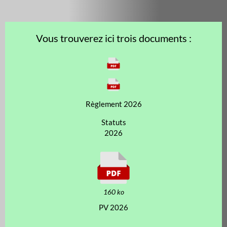
Vous trouverez ici trois documents :
Règlement 2026
Statuts
2026
160 ko
PV 2026