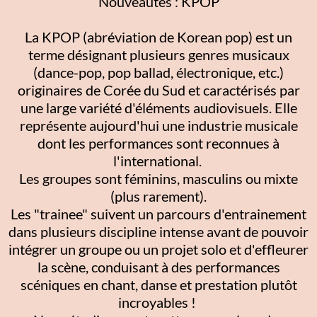
Nouveautés : KPOP
La KPOP (abréviation de Korean pop) est un
terme désignant plusieurs genres musicaux
(dance-pop, pop ballad, électronique, etc.)
originaires de Corée du Sud et caractérisés par
une large variété d'éléments audiovisuels. Elle
représente aujourd'hui une industrie musicale
dont les performances sont reconnues à
l'international.
Les groupes sont féminins, masculins ou mixte
(plus rarement).
Les "trainee" suivent un parcours d'entrainement
dans plusieurs discipline intense avant de pouvoir
intégrer un groupe ou un projet solo et d'effleurer
la scène, conduisant à des performances
scéniques en chant, danse et prestation plutôt
incroyables !