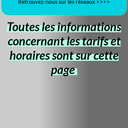
Retrouvez-nous sur les réseaux >>>>
Toutes les informations
concernant les tarifs et
horaires sont sur cette
page