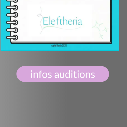
fos auditions