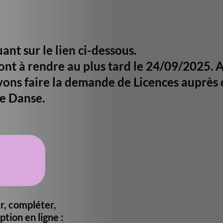
n ci-dessous.
au plus tard le 24/09/2025. Après
a demande de Licences auprès de la